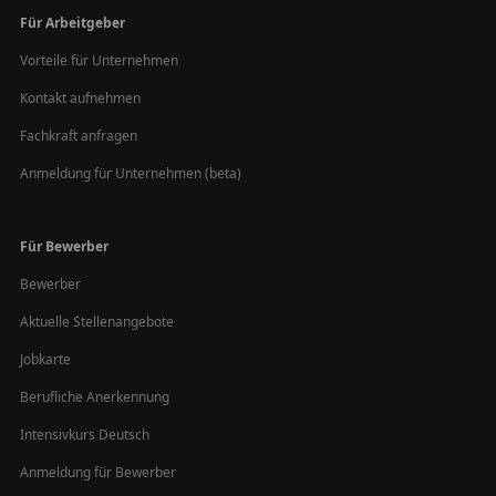
Für Arbeitgeber
Vorteile für Unternehmen
Kontakt aufnehmen
Fachkraft anfragen
Anmeldung für Unternehmen (beta)
Für Bewerber
Bewerber
Aktuelle Stellenangebote
Jobkarte
Berufliche Anerkennung
Intensivkurs Deutsch
Anmeldung für Bewerber