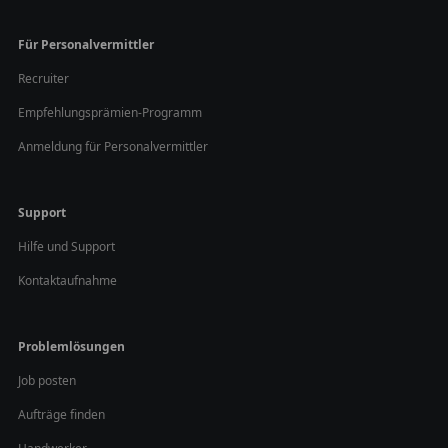
Für Personalvermittler
Recruiter
Empfehlungsprämien-Programm
Anmeldung für Personalvermittler
Support
Hilfe und Support
Kontaktaufnahme
Problemlösungen
Job posten
Aufträge finden