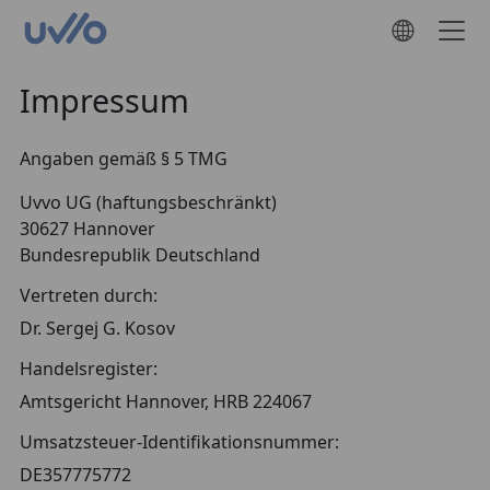
Impressum
Angaben gemäß § 5 TMG
Uvvo UG (haftungsbeschränkt)
30627 Hannover
Bundesrepublik Deutschland
Vertreten durch:
Dr. Sergej G. Kosov
Handelsregister:
Amtsgericht Hannover, HRB 224067
Umsatzsteuer-Identifikationsnummer:
DE357775772