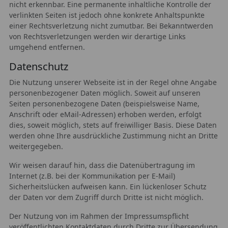
nicht erkennbar. Eine permanente inhaltliche Kontrolle der
verlinkten Seiten ist jedoch ohne konkrete Anhaltspunkte
einer Rechtsverletzung nicht zumutbar. Bei Bekanntwerden
von Rechtsverletzungen werden wir derartige Links
umgehend entfernen.
Datenschutz
Die Nutzung unserer Webseite ist in der Regel ohne Angabe
personenbezogener Daten möglich. Soweit auf unseren
Seiten personenbezogene Daten (beispielsweise Name,
Anschrift oder eMail-Adressen) erhoben werden, erfolgt
dies, soweit möglich, stets auf freiwilliger Basis. Diese Daten
werden ohne Ihre ausdrückliche Zustimmung nicht an Dritte
weitergegeben.
Wir weisen darauf hin, dass die Datenübertragung im
Internet (z.B. bei der Kommunikation per E-Mail)
Sicherheitslücken aufweisen kann. Ein lückenloser Schutz
der Daten vor dem Zugriff durch Dritte ist nicht möglich.
Der Nutzung von im Rahmen der Impressumspflicht
veröffentlichten Kontaktdaten durch Dritte zur Übersendung