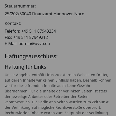
Steuernummer:
25/202/50040 Finanzamt Hannover-Nord
Kontakt:
Telefon: +49 511 87943234
Fax: +49 511 87949212
E-Mail: admin@uvvo.eu
Haftungsausschluss:
Haftung für Links
Unser Angebot enthält Links zu externen Webseiten Dritter,
auf deren Inhalte wir keinen Einfluss haben. Deshalb können
wir für diese fremden Inhalte auch keine Gewähr
übernehmen. Für die Inhalte der verlinkten Seiten ist stets
der jeweilige Anbieter oder Betreiber der Seiten
verantwortlich. Die verlinkten Seiten wurden zum Zeitpunkt
der Verlinkung auf mögliche Rechtsverstöße überprüft.
Rechtswidrige Inhalte waren zum Zeitpunkt der Verlinkung